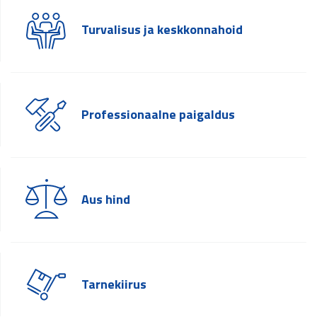
Turvalisus ja keskkonnahoid
Professionaalne paigaldus
Aus hind
Tarnekiirus