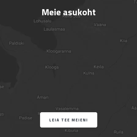
Meie asukoht
LEIA TEE MEIENI