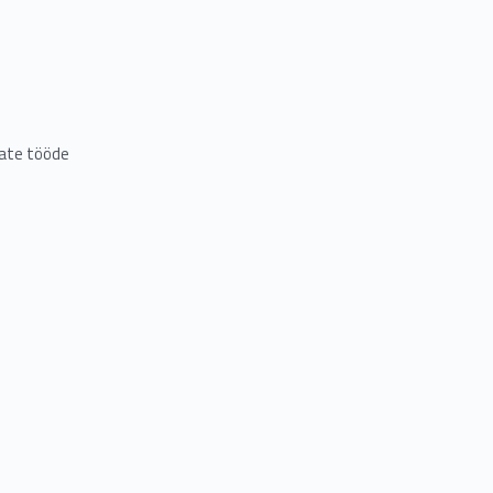
mate tööde